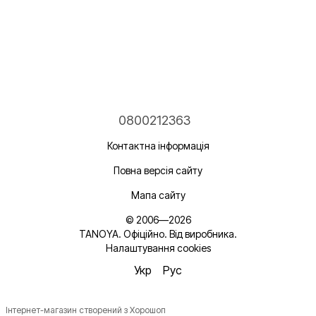
0800212363
Контактна інформація
Повна версія сайту
Мапа сайту
© 2006—2026
TANOYA. Офіційно. Від виробника.
Налаштування cookies
Укр
Рус
Інтернет-магазин створений з Хорошоп