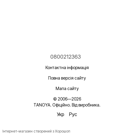
0800212363
Контактна інформація
Повна версія сайту
Мапа сайту
© 2006—2026
TANOYA. Офіційно. Від виробника.
Укр
Рус
Інтернет-магазин створений з Хорошоп