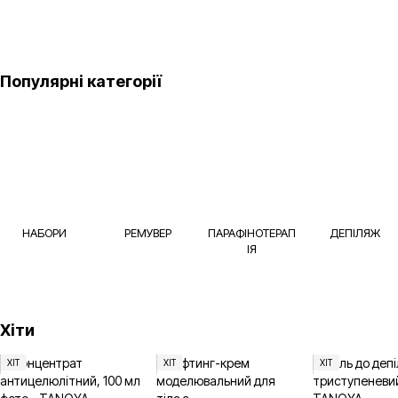
Популярні категорії
НАБОРИ
РЕМУВЕР
ПАРАФІНОТЕРАП
ДЕПІЛЯЖ
ІЯ
Хіти
ХІТ
ХІТ
ХІТ