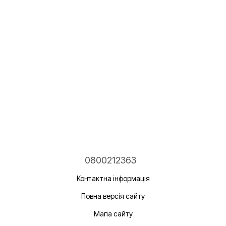
0800212363
Контактна інформація
Повна версія сайту
Мапа сайту