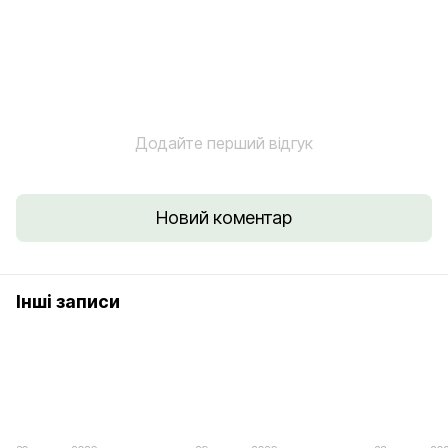
Додайте перший відгук
Новий коментар
Інші записи