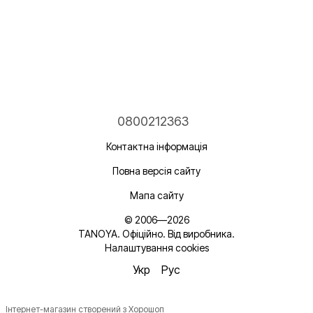
0800212363
Контактна інформація
Повна версія сайту
Мапа сайту
© 2006—2026
TANOYA. Офіційно. Від виробника.
Налаштування cookies
Укр
Рус
Інтернет-магазин створений з Хорошоп