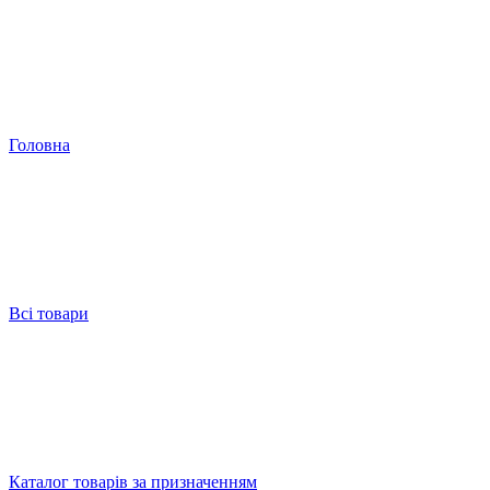
Головна
Всі товари
Каталог товарів за призначенням