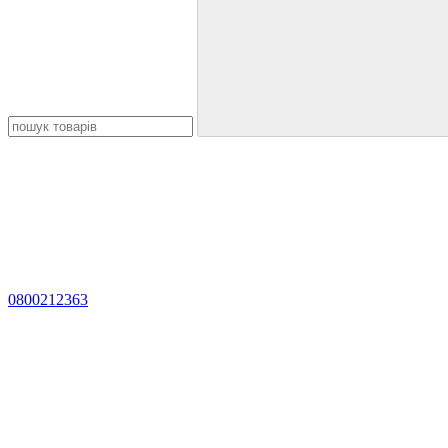
0800212363