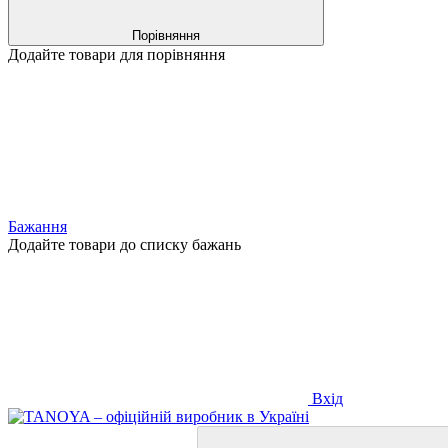
Порівняння
Додайте товари для порівняння
Бажання
Додайте товари до списку бажань
Вхід