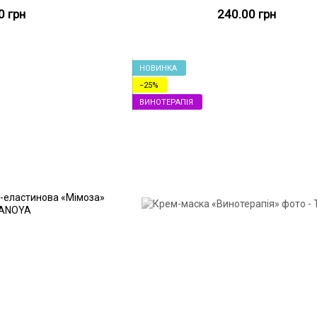
0 грн
240.00 грн
НОВИНКА
−25%
ВИНОТЕРАПІЯ