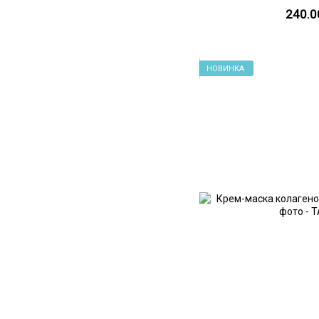
240.0
НОВИНКА