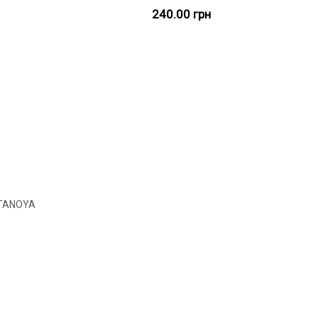
240.00 грн