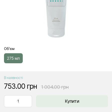
Об’єм
275 мл
В наявності
753.00 грн
1 004.00 грн
Купити