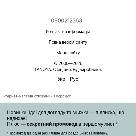
0800212363
Контактна інформація
Повна версія сайту
Мапа сайту
© 2006—2026
TANOYA. Офіційно. Від виробника.
Укр
Рус
Інтернет-магазин створений з Хорошоп
Новинки, ідеї для догляду та знижки — підписка, що
надихає!
Плюс —
секретний промокод
в першому листі*
*Промокод діє один раз і лише для роздрібних замовлень.