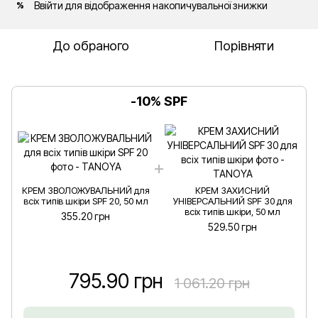
Ввійти
для відображення накопичувальної знижки
%
До обраного
Порівняти
-10% SPF
КРЕМ ЗВОЛОЖУВАЛЬНИЙ для
КРЕМ ЗАХИСНИЙ
всіх типів шкіри SPF 20, 50 мл
УНІВЕРСАЛЬНИЙ SPF 30 для
всіх типів шкіри, 50 мл
355.20 грн
529.50 грн
795.90 грн
1 061.20 грн