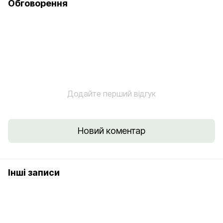
Обговорення
Додайте перший відгук
Новий коментар
Інші записи