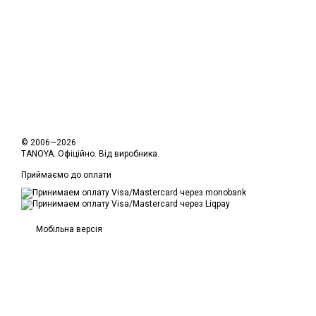
© 2006—2026
TANOYA. Офіційно. Від виробника.
Приймаємо до оплати
Мобільна версія