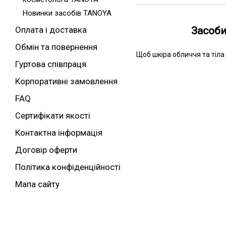
Новинки засобів TANOYA
Оплата і доставка
Засоби
Обмін та повернення
Щоб шкіра обличчя та тіл
Гуртова співпраця
Корпоративні замовлення
FAQ
Сертифікати якості
Контактна інформація
Договір оферти
Політика конфіденційності
Мапа сайту