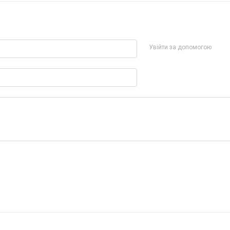
Увійти за допомогою