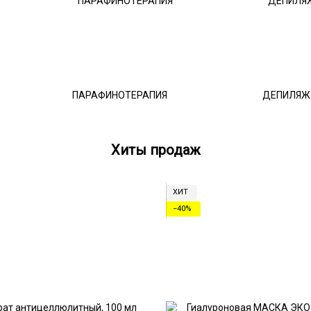
ПАРАФИНОТЕРАПИЯ
ДЕПИЛЯЖ
Хиты продаж
ХИТ
−40%