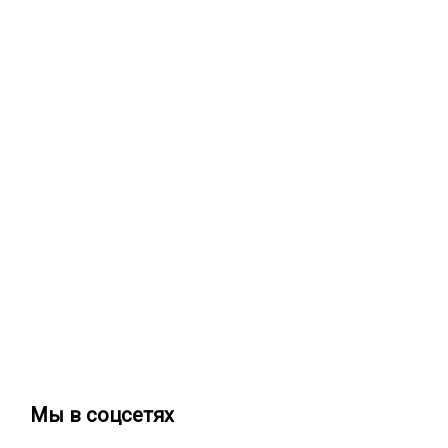
Мы в соцсетях