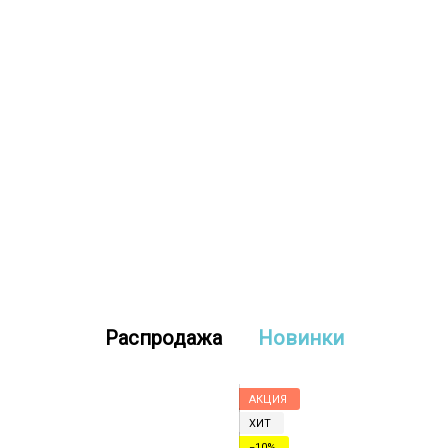
Распродажа
Новинки
АКЦИЯ
ХИТ
−10%