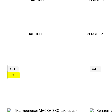
НАБОРЫ
РЕМУВЕР
ХИТ
ХИТ
−25%