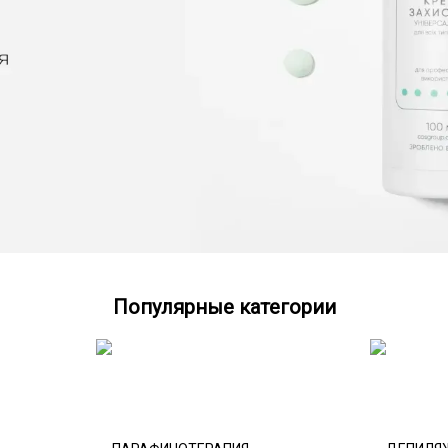
Популярные категории