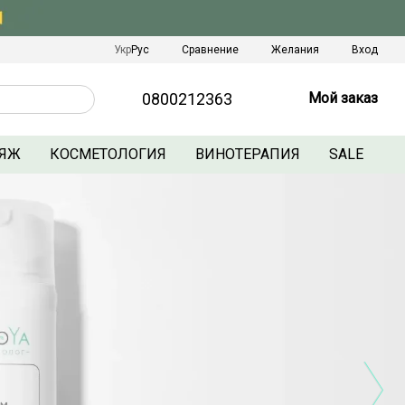
Сравнение
Укр
Рус
Желания
Вход
0800212363
Мой заказ
ЯЖ
КОСМЕТОЛОГИЯ
ВИНОТЕРАПИЯ
SALE