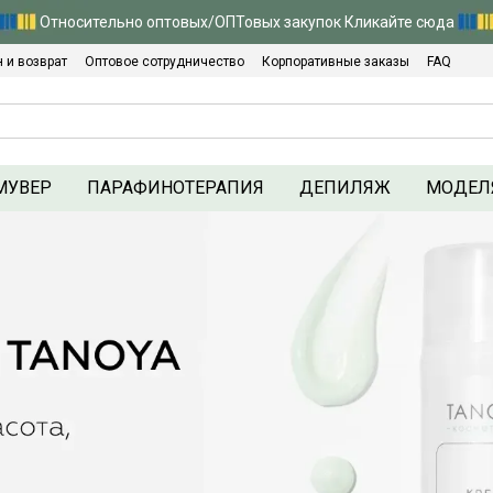
Относительно оптовых/ОПТовых закупок Кликайте сюда
 и возврат
Оптовое сотрудничество
Корпоративные заказы
FAQ
Политика конфиденциальности
МУВЕР
ПАРАФИНОТЕРАПИЯ
ДЕПИЛЯЖ
МОДЕЛ