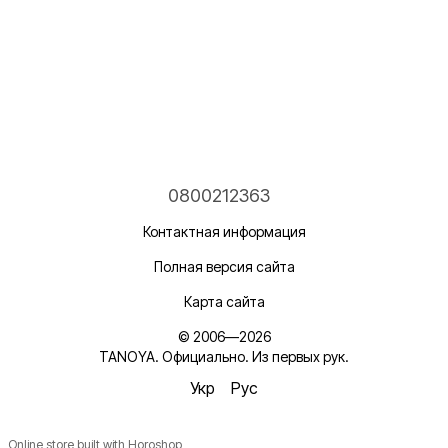
0800212363
Контактная информация
Полная версия сайта
Карта сайта
© 2006—2026
TANOYA. Официально. Из первых рук.
Укр
Рус
Online store built with Horoshop