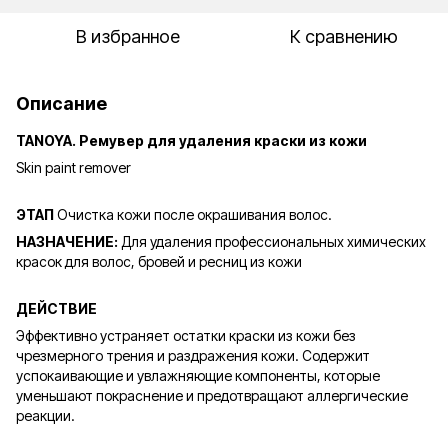
В избранное
К сравнению
Описание
TANOYA. Ремувер для удаления краски из кожи
Skin paint remover
ЭТАП
Очистка кожи после окрашивания волос.
НАЗНАЧЕНИЕ:
Для удаления профессиональных химических
красок для волос, бровей и ресниц из кожи
ДЕЙСТВИЕ
Эффективно устраняет остатки краски из кожи без
чрезмерного трения и раздражения кожи. Содержит
успокаивающие и увлажняющие компоненты, которые
уменьшают покраснение и предотвращают аллергические
реакции.