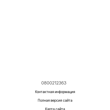
0800212363
Контактная информация
Полная версия сайта
Карта сайта