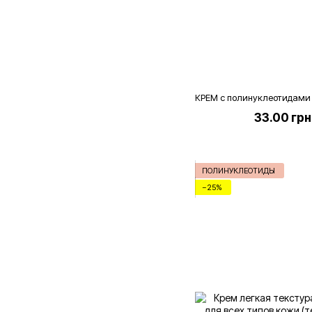
33.00 грн
ПОЛИНУКЛЕОТИДЫ
−25%