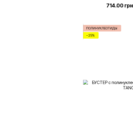
714.00 грн
ПОЛИНУКЛЕОТИДЫ
−25%