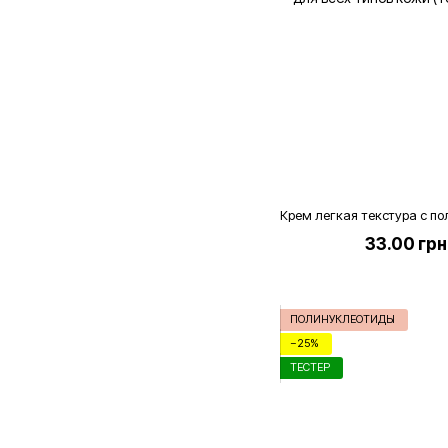
33.00 грн
ПОЛИНУКЛЕОТИДЫ
−25%
ТЕСТЕР