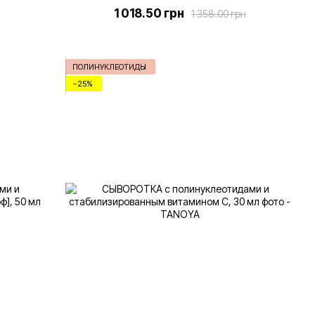
1 018.50 грн
1 358.00 грн
ПОЛИНУКЛЕОТИДЫ
−25%