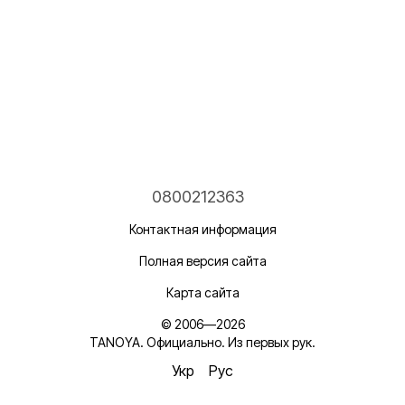
0800212363
Контактная информация
Полная версия сайта
Карта сайта
© 2006—2026
TANOYA. Официально. Из первых рук.
Укр
Рус