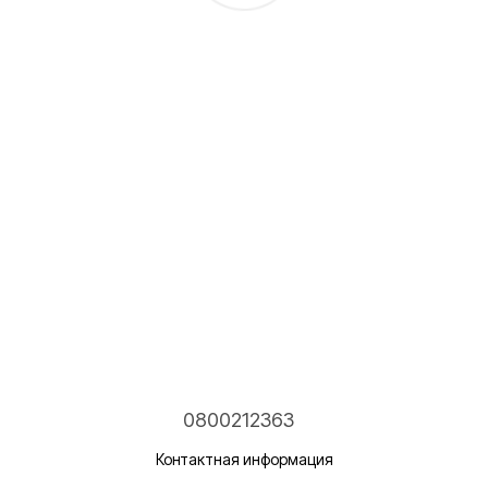
0800212363
Контактная информация