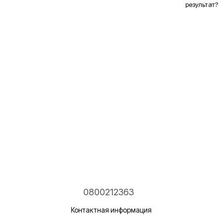
результат?
0800212363
Контактная информация