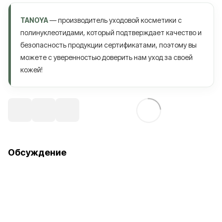
TANOYA
— производитель уходовой косметики с
полинуклеотидами, который подтверждает качество и
безопасность продукции сертификатами, поэтому вы
можете с уверенностью доверить нам уход за своей
кожей!
Обсуждение