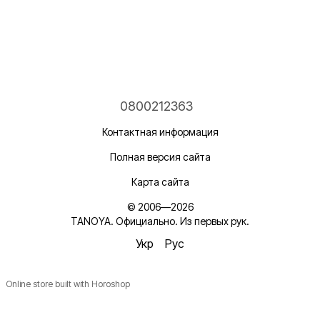
0800212363
Контактная информация
Полная версия сайта
Карта сайта
© 2006—2026
TANOYA. Официально. Из первых рук.
Укр
Рус
Online store built with Horoshop