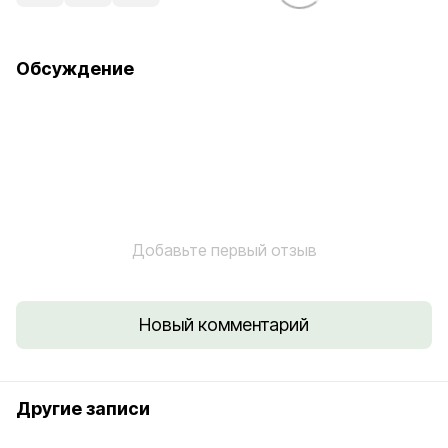
Обсуждение
Добавьте первый отзыв
Новый комментарий
Другие записи