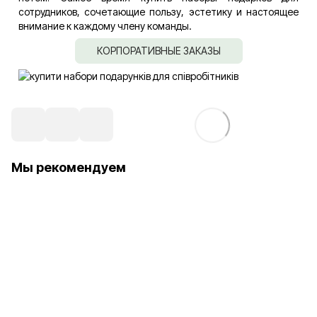
сотрудников, сочетающие пользу, эстетику и настоящее
внимание к каждому члену команды.
КОРПОРАТИВНЫЕ ЗАКАЗЫ
Мы рекомендуем