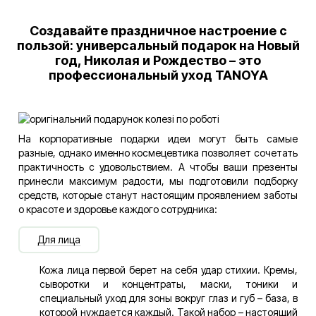
Создавайте праздничное настроение с
пользой: универсальный подарок на Новый
год, Николая и Рождество – это
профессиональный уход TANOYA
На корпоративные подарки идеи могут быть самые
разные, однако именно космецевтика позволяет сочетать
практичность с удовольствием. А чтобы ваши презенты
принесли максимум радости, мы подготовили подборку
средств, которые станут настоящим проявлением заботы
о красоте и здоровье каждого сотрудника:
Для лица
Кожа лица первой берет на себя удар стихии. Кремы,
сыворотки и концентраты, маски, тоники и
специальный уход для зоны вокруг глаз и губ – база, в
которой нуждается каждый. Такой набор – настоящий