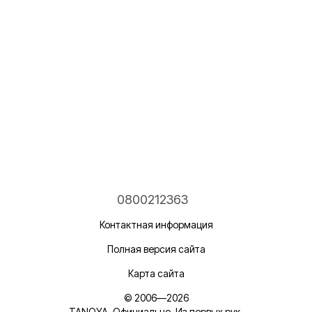
0800212363
Контактная информация
Полная версия сайта
Карта сайта
© 2006—2026
TANOYA. Официально. Из первых рук.