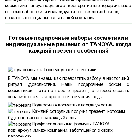
косметики Tanoya предлагает корпоративные подарки в виде
готовых наборов или индивидуально сложенных боксов,
созданных специально для вашей компании.
Готовые подарочные наборы косметики и
индивидуальные решения от TANOYA: когда
каждый презент особенный
В TANOYA мы знаем, как превратить заботу в настоящий
ритуал удовольствия. Наши подарочные боксы с
косметикой – это не просто презент, а способ сказать
«спасибо» на языке красоты и внимания, ведь:
Подарочная косметика всегда уместна.
Каждый сотрудник получит презент, которым
будет пользоваться каждый день.
Профессиональные формулы TANOYA
подчеркнут имидж компании, заботящейся о своих
работниках.