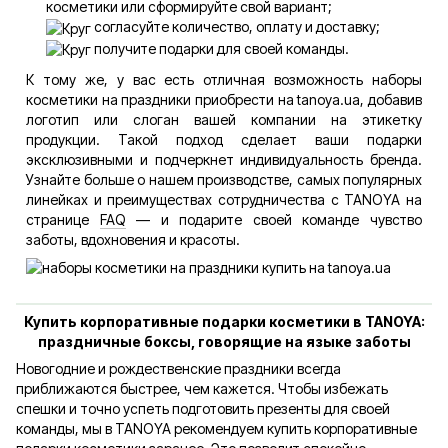
косметики или сформируйте свой вариант;
согласуйте количество, оплату и доставку;
получите подарки для своей команды.
К тому же, у вас есть отличная возможность наборы
косметики на праздники приобрести на tanoya.ua, добавив
логотип или слоган вашей компании на этикетку
продукции. Такой подход сделает ваши подарки
эксклюзивными и подчеркнет индивидуальность бренда.
Узнайте больше о нашем производстве, самых популярных
линейках и преимуществах сотрудничества с TANOYA на
странице
FAQ
— и подарите своей команде чувство
заботы, вдохновения и красоты.
Купить корпоративные подарки косметики в TANOYA:
праздничные боксы, говорящие на языке заботы
Новогодние и рождественские праздники всегда
приближаются быстрее, чем кажется. Чтобы избежать
спешки и точно успеть подготовить презенты для своей
команды, мы в TANOYA рекомендуем купить корпоративные