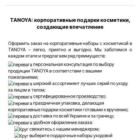
TANOYA: корпоративные подарки косметики,
создающие впечатление
Оформить заказ на корпоративные наборы с косметикой в
TANOYA – легко, приятно и выгодно. Мы заботимся о
каждом этапе и предлагаем ряд преимуществ:
персональная консультация по выбору
продукции TANOYA в соответствии с вашими
пожеланиями;
широкий ассортимент лучших серий по уходу
за лицом и телом;
сертифицированное производство
;
праздничная упаковка, делающая
корпоративные подарки косметики готовыми к вручению;
доставка по всей Украине и за границу;
удобное оформление заказа:
свяжитесь с нашим менеджером;
выберите подарочные наборы уходовой