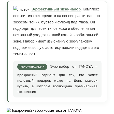
Эффективный экзо-набор
. Комплекс
состоит из трех средств на основе растительных
экзосом: тоник, бустер и флюид под глаза. Он
подходит для всех типов кожи и обеспечивает
поэтапный уход за нежной кожей в орбитальной
зоне. Набор имеет изысканную эко-упаковку,
подчеркивающую эстетику подачи подарка и его
тематичность.
Экзо-набор от TANOYA –
прекрасный вариант для тех, кто хочет
полезный подарок маме на День матери
купить, в котором воплощена премиальная
технология.