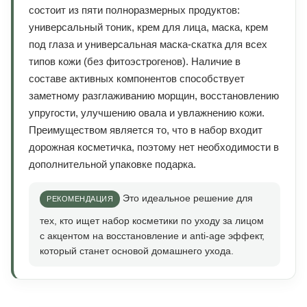
состоит из пяти полноразмерных продуктов:
универсальный тоник, крем для лица, маска, крем
под глаза и универсальная маска-скатка для всех
типов кожи (без фитоэстрогенов). Наличие в
составе активных компонентов способствует
заметному разглаживанию морщин, восстановлению
упругости, улучшению овала и увлажнению кожи.
Преимуществом является то, что в набор входит
дорожная косметичка, поэтому нет необходимости в
дополнительной упаковке подарка.
Это идеальное решение для
тех, кто ищет набор косметики по уходу за лицом
с акцентом на восстановление и anti-age эффект,
который станет основой домашнего ухода.