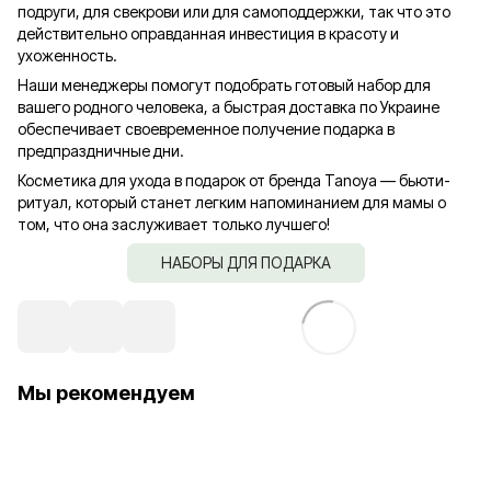
подруги, для свекрови или для самоподдержки, так что это
действительно оправданная инвестиция в красоту и
ухоженность.
Наши менеджеры помогут подобрать готовый набор для
вашего родного человека, а быстрая доставка по Украине
обеспечивает своевременное получение подарка в
предпраздничные дни.
Косметика для ухода в подарок от бренда Tanoya — бьюти-
ритуал, который станет легким напоминанием для мамы о
том, что она заслуживает только лучшего!
НАБОРЫ ДЛЯ ПОДАРКА
Мы рекомендуем