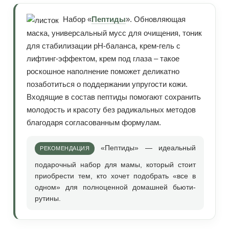
Набор «
Пептиды
». Обновляющая
маска, универсальный мусс для очищения, тоник
для стабилизации pH-баланса, крем-гель с
лифтинг-эффектом, крем под глаза – такое
роскошное наполнение поможет деликатно
позаботиться о поддержании упругости кожи.
Входящие в состав пептиды помогают сохранить
молодость и красоту без радикальных методов
благодаря согласованным формулам.
«Пептиды» — идеальный
подарочный набор для мамы, который стоит
приобрести тем, кто хочет подобрать «все в
одном» для полноценной домашней бьюти-
рутины.