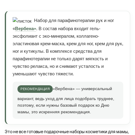
Набор для парафинотерапии рук и ног
«
Вербена»
. В состав набора входит гель-
эксфолиант с эко-минералом, коллагено-
эластиновая крем-маска, крем для ног, крем для рук,
ног и кутикулы. В комплексе средства для
парафинотерапии не только дарят мягкость и
чувство релакса, но и снимают усталость и
уменьшают чувство тяжести.
«Вербена» — универсальный
вариант, ведь уход для лица подобрать труднее,
поэтому, если нужны базовый подарок ко Дню
мамы, это искренняя рекомендация.
Это не все готовые подарочные наборы косметики для мамы,