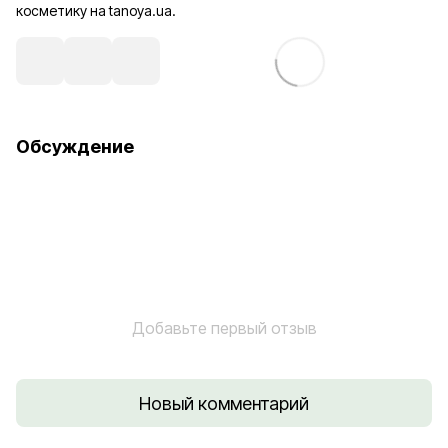
косметику на tanoya.ua.
Обсуждение
Добавьте первый отзыв
Новый комментарий