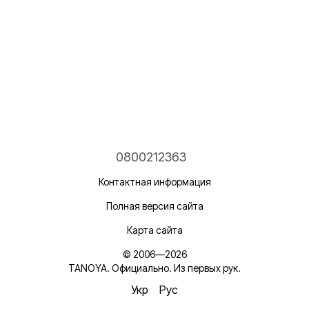
0800212363
Контактная информация
Полная версия сайта
Карта сайта
© 2006—2026
TANOYA. Официально. Из первых рук.
Укр
Рус