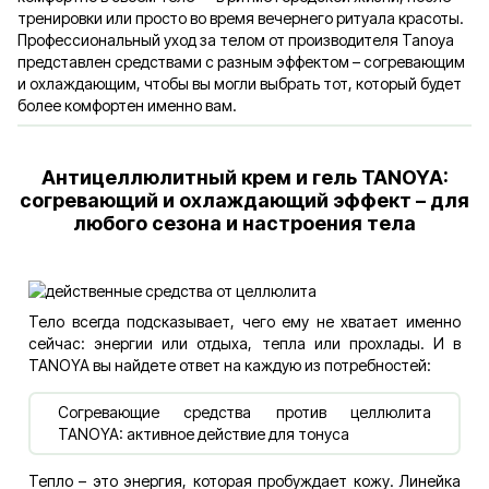
тренировки или просто во время вечернего ритуала красоты.
Профессиональный уход за телом от производителя Tanoya
представлен средствами с разным эффектом – согревающим
и охлаждающим, чтобы вы могли выбрать тот, который будет
более комфортен именно вам.
Антицеллюлитный крем и гель TANOYA:
согревающий и охлаждающий эффект – для
любого сезона и настроения тела
Тело всегда подсказывает, чего ему не хватает именно
сейчас: энергии или отдыха, тепла или прохлады. И в
TANOYA вы найдете ответ на каждую из потребностей:
Согревающие средства против целлюлита
TANOYA: активное действие для тонуса
Тепло – это энергия, которая пробуждает кожу. Линейка