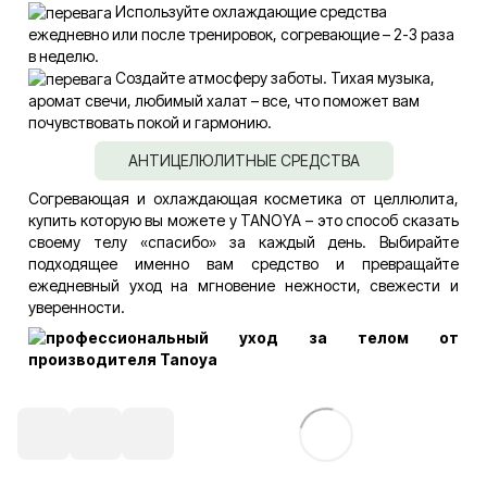
Используйте охлаждающие средства
ежедневно или после тренировок, согревающие – 2-3 раза
в неделю.
Создайте атмосферу заботы. Тихая музыка,
аромат свечи, любимый халат – все, что поможет вам
почувствовать покой и гармонию.
АНТИЦЕЛЮЛИТНЫЕ СРЕДСТВА
Согревающая и охлаждающая косметика от целлюлита,
купить которую вы можете у TANOYA – это способ сказать
своему телу «спасибо» за каждый день. Выбирайте
подходящее именно вам средство и превращайте
ежедневный уход на мгновение нежности, свежести и
уверенности.