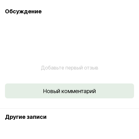
Обсуждение
Добавьте первый отзыв
Новый комментарий
Другие записи