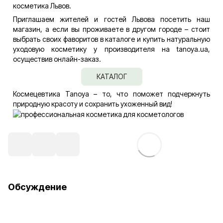
косметика Львов.
Приглашаем жителей и гостей Львова посетить наш
магазин, а если вы проживаете в другом городе – стоит
выбрать своих фаворитов в каталоге и купить натуральную
уходовую косметику у производителя на tanoya.ua,
осуществив онлайн-заказ.
КАТАЛОГ
Космецевтика Tanoya – то, что поможет подчеркнуть
природную красоту и сохранить ухоженный вид!
Обсуждение