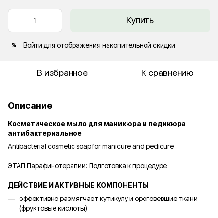
Купить
Войти
для отображения накопительной скидки
%
В избранное
К сравнению
Описание
Косметическое мыло для маникюра и педикюра
антибактериальное
Antibacterial cosmetic soap for manicure and pedicure
ЭТАП Парафинотерапии: Подготовка к процедуре
ДЕЙСТВИЕ И АКТИВНЫЕ КОМПОНЕНТЫ
эффективно размягчает кутикулу и ороговевшие ткани
(фруктовые кислоты)