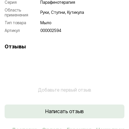
Серия
Парафинотерапия
Область
Руки, Ступни, Кутикула
применения
Тип товара
Мыло
Артикул
000002594
Отзывы
Добавьте первый отзыв
Написать отзыв