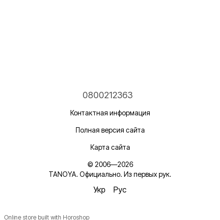
0800212363
Контактная информация
Полная версия сайта
Карта сайта
© 2006—2026
TANOYA. Официально. Из первых рук.
Укр
Рус
Online store built with Horoshop