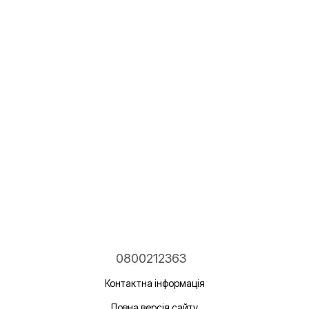
0800212363
Контактна інформація
Повна версія сайту