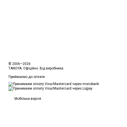
© 2006—2026
TANOYA. Офіційно. Від виробника.
Приймаємо до оплати
Мобільна версія