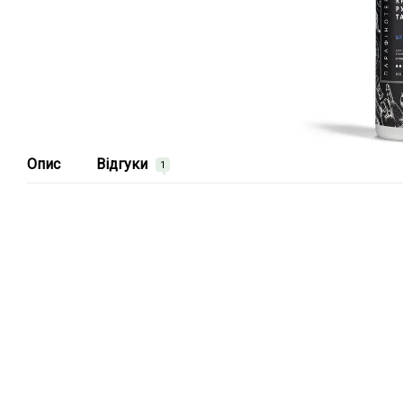
Опис
Відгуки
1