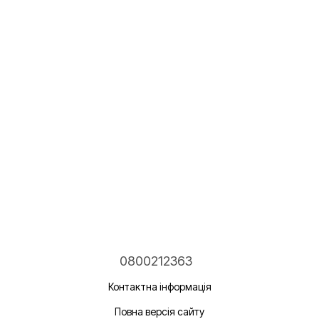
0800212363
Контактна інформація
Повна версія сайту