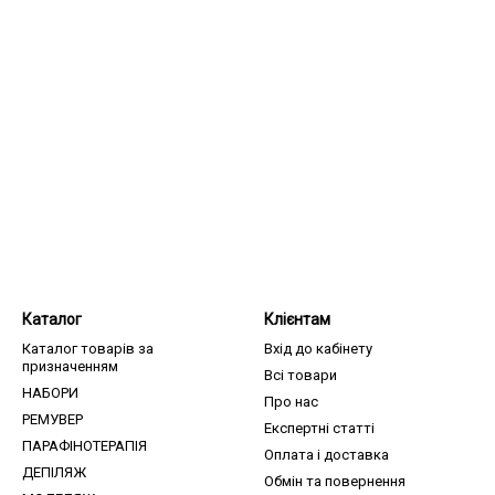
Каталог
Клієнтам
Каталог товарів за
Вхід до кабінету
призначенням
Всі товари
НАБОРИ
Про нас
РЕМУВЕР
Експертні статті
ПАРАФІНОТЕРАПІЯ
Оплата і доставка
ДЕПІЛЯЖ
Обмін та повернення