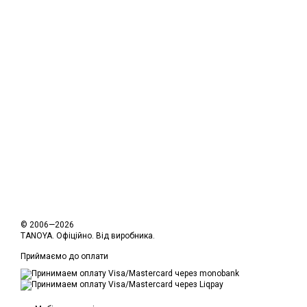
© 2006—2026
TANOYA. Офіційно. Від виробника.
Приймаємо до оплати