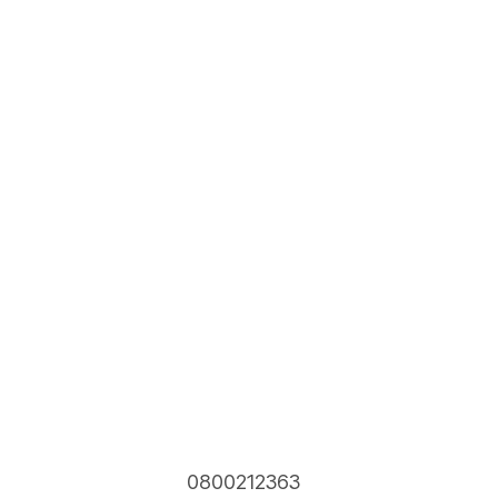
0800212363