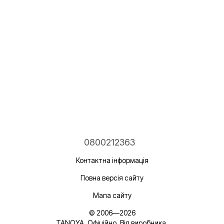
0800212363
Контактна інформація
Повна версія сайту
Мапа сайту
© 2006—2026
TANOYA. Офіційно. Від виробника.