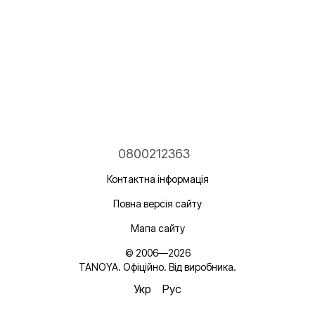
0800212363
Контактна інформація
Повна версія сайту
Мапа сайту
© 2006—2026
TANOYA. Офіційно. Від виробника.
Укр
Рус