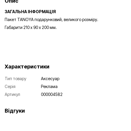
Опис
ЗАГАЛЬНА ІНФОРМАЦІЯ
Пакет TANOYA подарунковий, великого розміру.
Габарити 210 х 90 х 200 мм.
Характеристики
Тип товару
Аксесуар
Серія
Реклама
Артикул
000004582
Відгуки