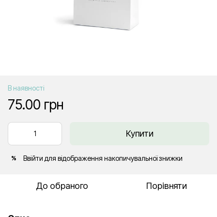
В наявності
75.00 грн
Купити
Ввійти
для відображення накопичувальної знижки
%
До обраного
Порівняти