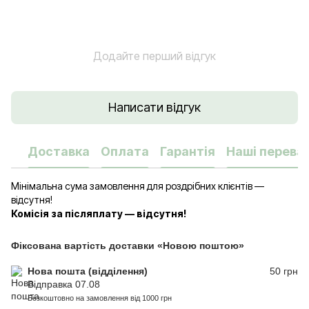
Додайте перший відгук
Написати відгук
Доставка
Оплата
Гарантія
Наші переваг
Мінімальна сума замовлення для роздрібних клієнтів —
відсутня!
Комісія за післяплату — відсутня!
Фіксована вартість доставки «Новою поштою»
Нова пошта (відділення)
50 грн
Відправка 07.08
Безкоштовно на замовлення від 1000 грн