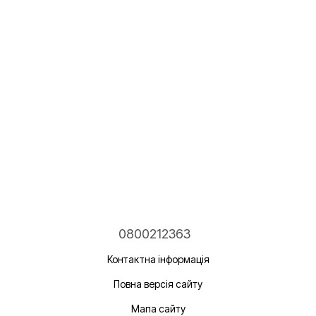
0800212363
Контактна інформація
Повна версія сайту
Мапа сайту