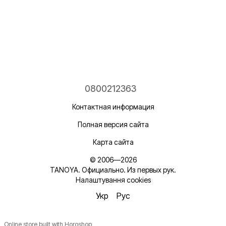
0800212363
Контактная информация
Полная версия сайта
Карта сайта
© 2006—2026
TANOYA. Официально. Из первых рук.
Налаштування cookies
Укр
Рус
Online store built with Horoshop