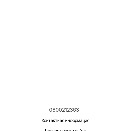
0800212363
Контактная информация
Полная версия сайта