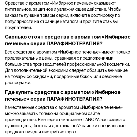
Средства с ароматом «Имбирное печенье» оказывают
питательное, защитное и увлажняющее действие. Чтобы
заказать лучшие товары серии, включите сортировку по
популярности на странице каталога и прочтите отзывы
покупателей.
Сколько стоят средства с ароматом «Имбирное
печенье» серии ПАРАФИНОТЕРАПИЯ?
Все средства с ароматом «Имбирное печенье» имеют только
привлекательные цены, сравнивая с предложениями
большинства производителей профессиональной косметики.
Для дополнительной экономии следует обращать внимание
на товары со скидками, подарочные боксы или сезонные
распродажи.
Где купить средства с ароматом «Имбирное
печенье» серии ПАРАФИНОТЕРАПИЯ?
Качественные средства с ароматом «Имбирное печенье»
можно заказать только на официальном сайте
производителя. В интернет-магазине TANOYA вас ожидают
лучшие цены, быстрая доставка по Украине и специальные
предложения для дистрибьюторов.