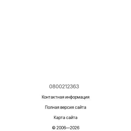
0800212363
Контактная информация
Полная версия сайта
Карта сайта
© 2006—2026