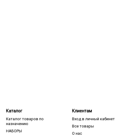
Каталог
Клиентам
Каталог товаров по
Вход в личный кабинет
назначению
Все товары
НАБОРЫ
О нас