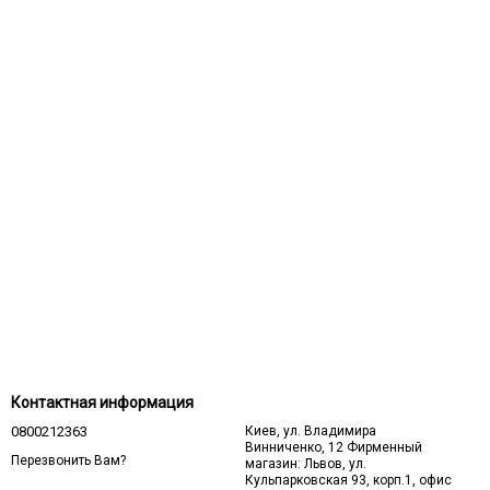
Контактная информация
0800212363
Киев, ул. Владимира
Винниченко, 12 Фирменный
Перезвонить Вам?
магазин: Львов, ул.
Кульпарковская 93, корп.1, офис