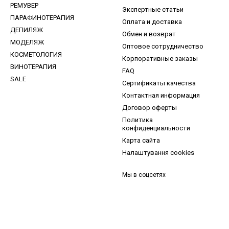
РЕМУВЕР
Экспертные статьи
ПАРАФИНОТЕРАПИЯ
Оплата и доставка
ДЕПИЛЯЖ
Обмен и возврат
МОДЕЛЯЖ
Оптовое сотрудничество
КОСМЕТОЛОГИЯ
Корпоративные заказы
ВИНОТЕРАПИЯ
FAQ
SALE
Сертификаты качества
Контактная информация
Договор оферты
Политика
конфиденциальности
Карта сайта
Налаштування cookies
Мы в соцсетях