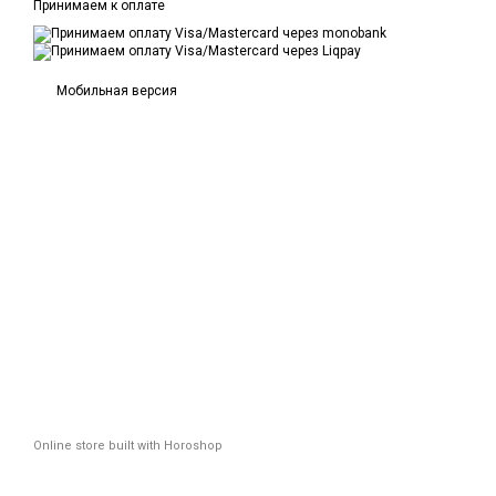
Принимаем к оплате
Мобильная версия
Online store built with Horoshop