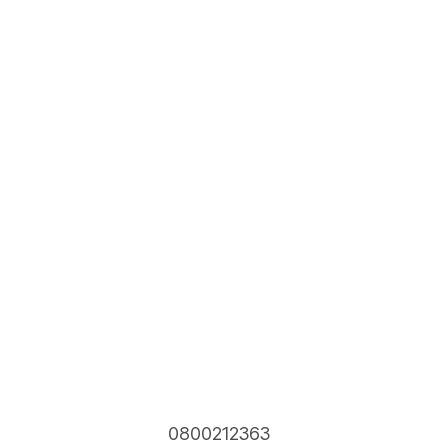
0800212363