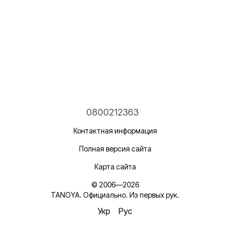
0800212363
Контактная информация
Полная версия сайта
Карта сайта
© 2006—2026
TANOYA. Официально. Из первых рук.
Укр
Рус