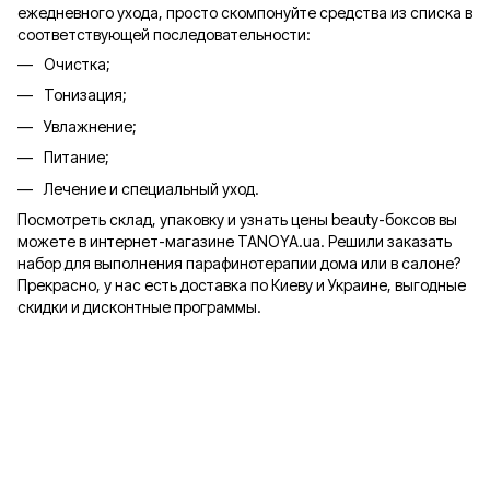
ежедневного ухода, просто скомпонуйте средства из списка в
соответствующей последовательности:
Очистка;
Тонизация;
Увлажнение;
Питание;
Лечение и специальный уход.
Посмотреть склад, упаковку и узнать цены beauty-боксов вы
можете в интернет-магазине TANOYA.ua. Решили заказать
набор для выполнения парафинотерапии дома или в салоне?
Прекрасно, у нас есть доставка по Киеву и Украине, выгодные
скидки и дисконтные программы.