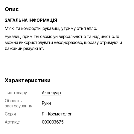
Опис
ЗАГАЛЬНА ІНФОРМАЦІЯ
М'які та комфортні рукавиці, утримують тепло.
Рукавиці примітні своєю універсальністю та надійністю. Їх
можна використовувати неодноразово, щоразу отримуючи
бажаний результат.
Характеристики
Тип товару
Аксесуар
Область
Руки
застосування
Серія
Я - Косметолог
Артикул
000003675