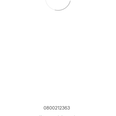
0800212363