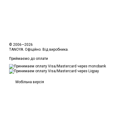
© 2006—2026
TANOYA. Офіційно. Від виробника.
Приймаємо до оплати
Мобільна версія