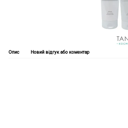
Опис
Новий відгук або коментар