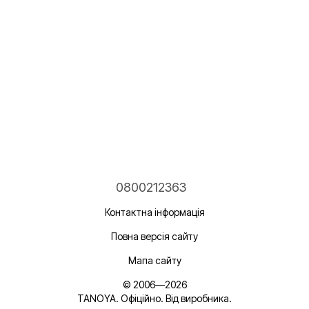
0800212363
Контактна інформація
Повна версія сайту
Мапа сайту
© 2006—2026
TANOYA. Офіційно. Від виробника.