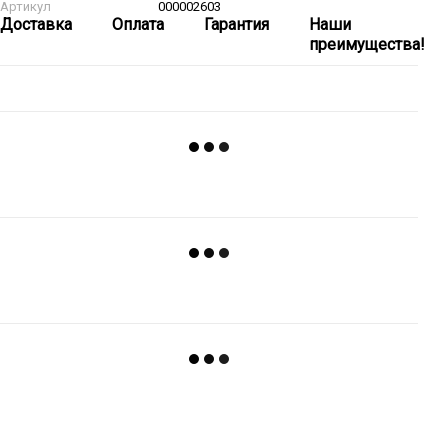
Артикул
000002603
Доставка
Оплата
Гарантия
Наши
преимущества!