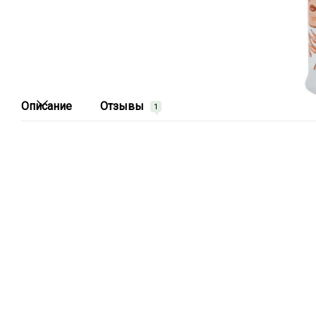
Описание
Отзывы
1