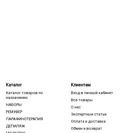
Каталог
Клиентам
Каталог товаров по
Вход в личный кабинет
назначению
Все товары
НАБОРЫ
О нас
РЕМУВЕР
Экспертные статьи
ПАРАФИНОТЕРАПИЯ
Оплата и доставка
ДЕПИЛЯЖ
Обмен и возврат