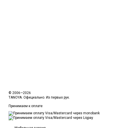
© 2006—2026
TANOYA. Официально. Из первых рук.
Принимаем к оплате