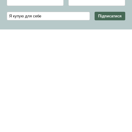
Підписатися