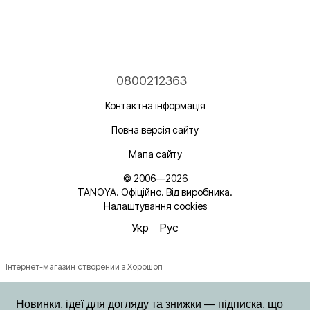
0800212363
Контактна інформація
Повна версія сайту
Мапа сайту
© 2006—2026
TANOYA. Офіційно. Від виробника.
Налаштування cookies
Укр
Рус
Інтернет-магазин створений з Хорошоп
Новинки, ідеї для догляду та знижки — підписка, що