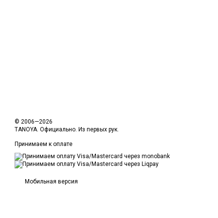
© 2006—2026
TANOYA. Официально. Из первых рук.
Принимаем к оплате
Мобильная версия