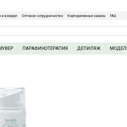
Относительно оптовых/ОПТовых закупок Кликайте сюда
 и возврат
Оптовое сотрудничество
Корпоративные заказы
FAQ
Политика конфиденциальности
МУВЕР
ПАРАФИНОТЕРАПИЯ
ДЕПИЛЯЖ
МОДЕЛ