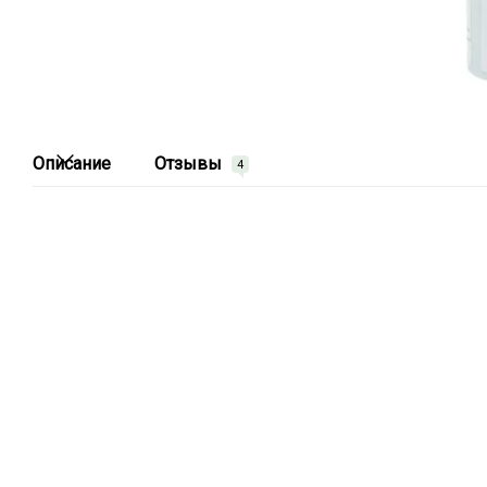
Описание
Отзывы
4