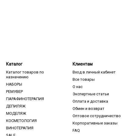
Каталог
Клиентам
Каталог товаров по
Вход в личный кабинет
назначению
Все товары
НАБОРЫ
О нас
РЕМУВЕР
Экспертные статьи
ПАРАФИНОТЕРАПИЯ
Оплата и доставка
ДЕПИЛЯЖ
Обмен и возврат
МОДЕЛЯЖ
Оптовое сотрудничество
КОСМЕТОЛОГИЯ
Корпоративные заказы
ВИНОТЕРАПИЯ
FAQ
SALE