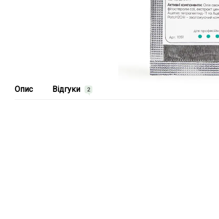
Опис
Відгуки
2