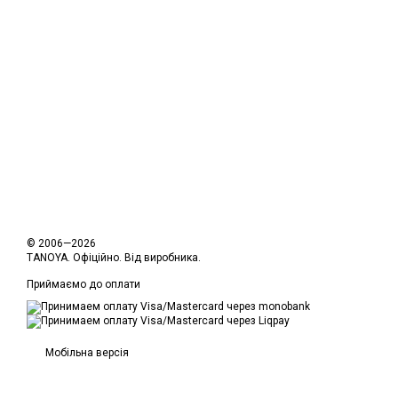
© 2006—2026
TANOYA. Офіційно. Від виробника.
Приймаємо до оплати
Мобільна версія