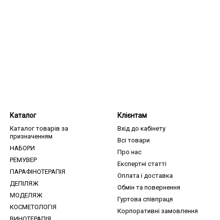
Каталог
Клієнтам
Каталог товарів за
Вхід до кабінету
призначенням
Всі товари
НАБОРИ
Про нас
РЕМУВЕР
Експертні статті
ПАРАФІНОТЕРАПІЯ
Оплата і доставка
ДЕПІЛЯЖ
Обмін та повернення
МОДЕЛЯЖ
Гуртова співпраця
КОСМЕТОЛОГІЯ
Корпоративні замовлення
ВИНОТЕРАПІЯ