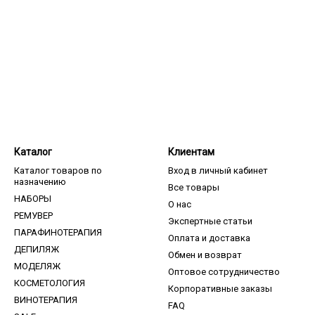
Каталог
Клиентам
Каталог товаров по
Вход в личный кабинет
назначению
Все товары
НАБОРЫ
О нас
РЕМУВЕР
Экспертные статьи
ПАРАФИНОТЕРАПИЯ
Оплата и доставка
ДЕПИЛЯЖ
Обмен и возврат
МОДЕЛЯЖ
Оптовое сотрудничество
КОСМЕТОЛОГИЯ
Корпоративные заказы
ВИНОТЕРАПИЯ
FAQ