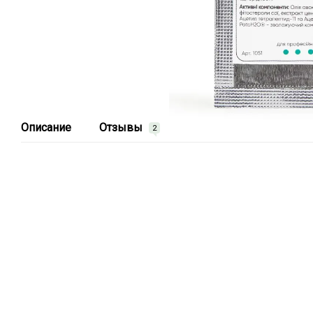
Описание
Отзывы
2