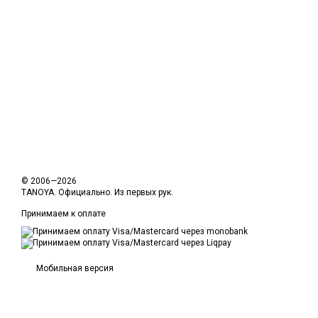
© 2006—2026
TANOYA. Официально. Из первых рук.
Принимаем к оплате
Мобильная версия