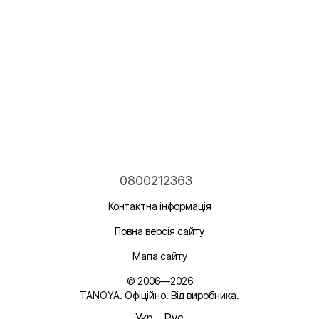
0800212363
Контактна інформація
Повна версія сайту
Мапа сайту
© 2006—2026
TANOYA. Офіційно. Від виробника.
Укр
Рус